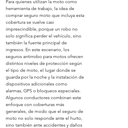
Para quienes utilizan la moto como 
herramienta de trabajo, la idea de 
comprar seguro moto que incluya esta 
cobertura se vuelve casi 
imprescindible, porque un robo no 
solo significa perder el vehículo, sino 
también la fuente principal de 
ingresos. En este escenario, los 
seguros antirrobo para motos ofrecen 
distintos niveles de protección según 
el tipo de moto, el lugar donde se 
guarda por la noche y la instalación de 
dispositivos adicionales como 
alarmas, GPS o bloqueos especiales. 
Algunos conductores combinan este 
enfoque con coberturas más 
generales, de modo que el seguro de 
moto no solo responde ante el hurto, 
sino también ante accidentes y daños 