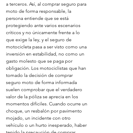
a terceros. Así, al comprar seguro para 
moto de forma responsable, la 
persona entiende que se está 
protegiendo ante varios escenarios 
críticos y no únicamente frente a lo 
que exige la ley, y el seguro de 
motocicleta pasa a ser visto como una 
inversión en estabilidad, no como un 
gasto molesto que se paga por 
obligación. Los motociclistas que han 
tomado la decisión de comprar 
seguro moto de forma informada 
suelen comprobar que el verdadero 
valor de la póliza se aprecia en los 
momentos difíciles. Cuando ocurre un 
choque, un resbalón por pavimento 
mojado, un incidente con otro 
vehículo o un hurto inesperado, haber 
tenido la precaución de comprar 