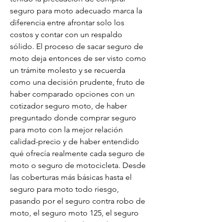
seguro para moto adecuado marca la 
diferencia entre afrontar solo los 
costos y contar con un respaldo 
sólido. El proceso de sacar seguro de 
moto deja entonces de ser visto como 
un trámite molesto y se recuerda 
como una decisión prudente, fruto de 
haber comparado opciones con un 
cotizador seguro moto, de haber 
preguntado donde comprar seguro 
para moto con la mejor relación 
calidad-precio y de haber entendido 
qué ofrecía realmente cada seguro de 
moto o seguro de motocicleta. Desde 
las coberturas más básicas hasta el 
seguro para moto todo riesgo, 
pasando por el seguro contra robo de 
moto, el seguro moto 125, el seguro 