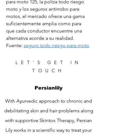
para moto 125, la poliza todo riesgo 
moto y los seguros antirrobo para 
motos, el mercado ofrece una gama 
suficientemente amplia como para 
que cada conductor encuentre una 
alternativa acorde a su realidad. 
Fuente: 
seguro todo riesgo para moto
LET'S GET IN
TOUCH
Persianlily
With Ayurvedic approach to chronic and
debilitating skin and hair problems along
with supportive Skintox Therapy, Persian
Lily works in a scientific way to treat your